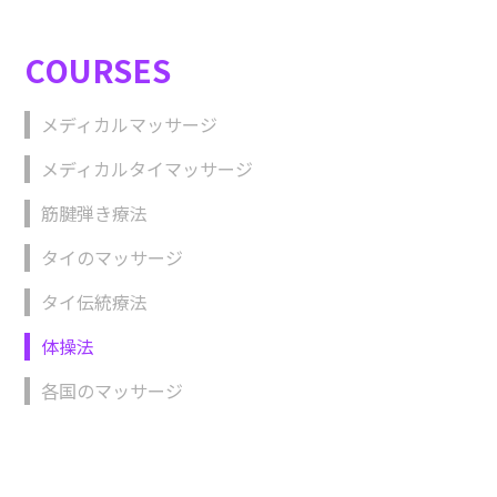
COURSES
メディカルマッサージ
メディカルタイマッサージ
筋腱弾き療法
タイのマッサージ
タイ伝統療法
体操法
各国のマッサージ