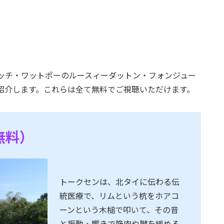
ッチ・ワットポーのルースィーダットン・フォンジュー
紹介します。これらは全て無料でご視聴いただけます。
無料）
トークセンは、北タイに伝わる伝
統医療で、リムという杭をホアコ
ーンという木槌で叩いて、その音
と振動・響きで筋肉や腱を緩める