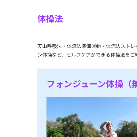
体操法
天山呼吸法・体流法準備運動・体流法ストレ
ン体操など、セルフケアができる体操法をご
フォンジューン体操（