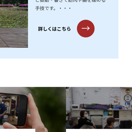
手技です。・・・
→
詳しくはこちら