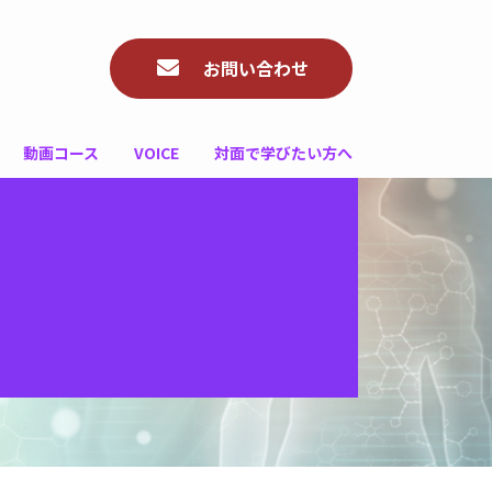
お問い合わせ
動画コース
VOICE
対面で学びたい方へ