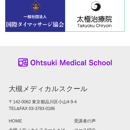
大槻メディカルスクール
〒142-0062 東京都品川区小山4-9-4
TEL&FAX 03-3783-0186
HOME
受講者の声