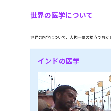
世界の医学について
世界の医学について、大槻一博の視点でお話
インドの医学