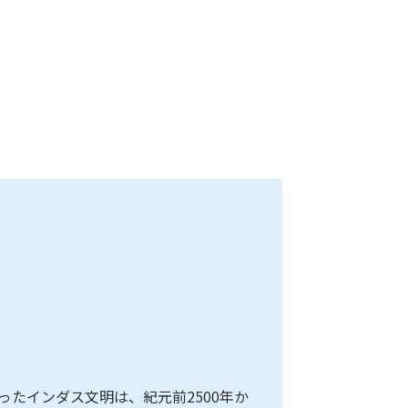
ったインダス文明は、紀元前2500年か