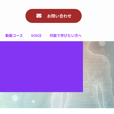
お問い合わせ
動画コース
VOICE
対面で学びたい方へ