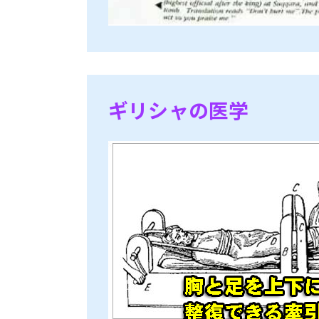
ギリシャの医学