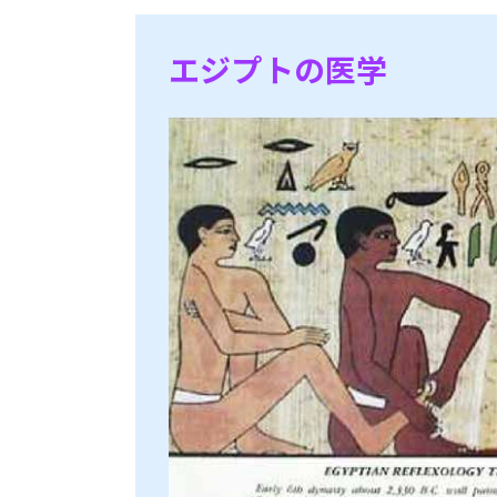
エジプトの医学