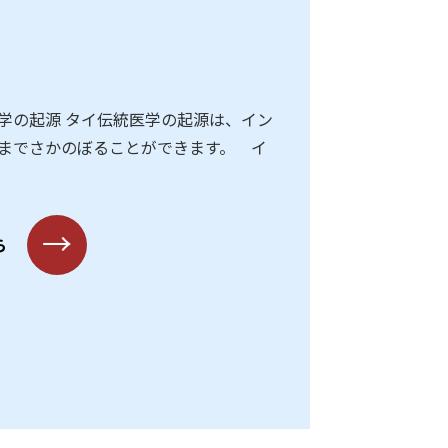
学の起源 タイ伝統医学の起源は、イン
までさかのぼることができます。 イ
→
ら