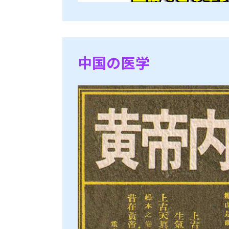
中国の医学