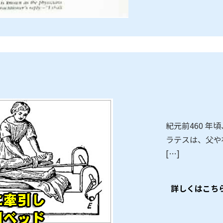
紀元前460 
ラテスは、父や
[…]
詳しくはこち