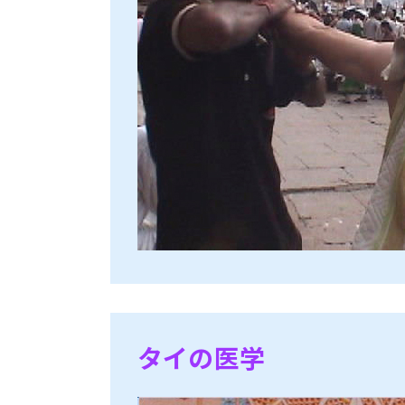
タイの医学