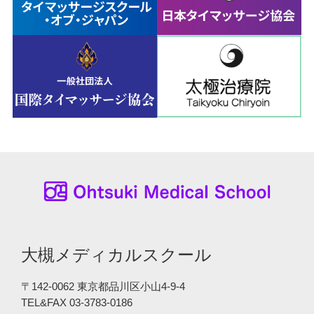
大槻メディカルスクール
〒142-0062 東京都品川区小山4-9-4
TEL&FAX 03-3783-0186