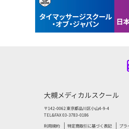
大槻メディカルスクール
〒142-0062 東京都品川区小山4-9-4
TEL&FAX 03-3783-0186
利用規約
特定商取引に基づく表記
プラ