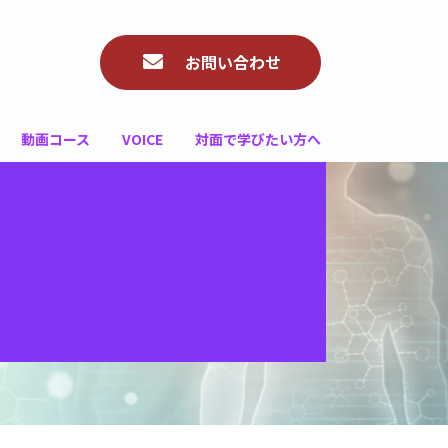
お問い合わせ
動画コース
VOICE
対面で学びたい方へ