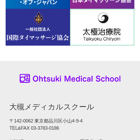
大槻メディカルスクール
〒142-0062 東京都品川区小山4-9-4
TEL&FAX 03-3783-0186