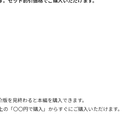
ます。セット割引価格でご購入いただけます。
介版を見終わると本編を購入できます。
上の「〇〇円で購入」からすぐにご購入いただけます。