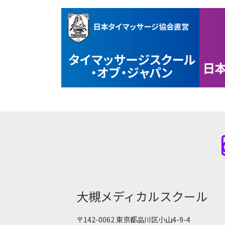
大槻メディカルスクール
〒142-0062 東京都品川区小山4-9-4