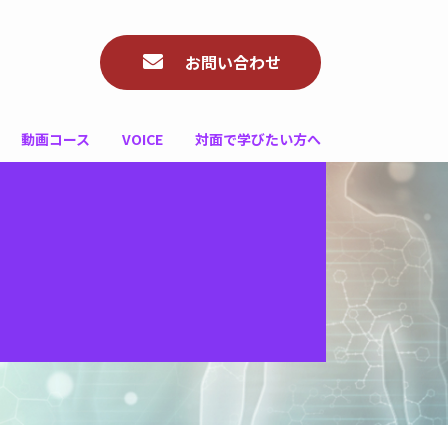
お問い合わせ
動画コース
VOICE
対面で学びたい方へ