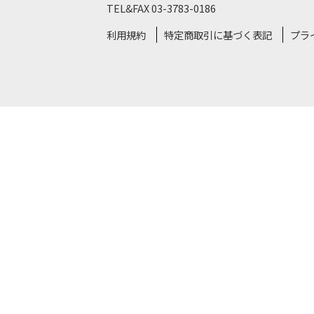
TEL&FAX 03-3783-0186
利用規約
特定商取引に基づく表記
プラ