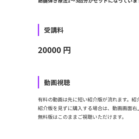
筋腱弾き療法1〜3回分がセットになってい
受講料
20000 円
動画視聴
有料の動画は先に短い紹介版が流れます。紹
紹介版を見ずに購入する場合は、動画画面右
無料版はこのままご視聴いただけます。