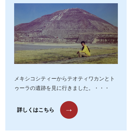
メキシコシティーからテオティワカンとト
ゥーラの遺跡を見に行きました。・・・
→
詳しくはこちら