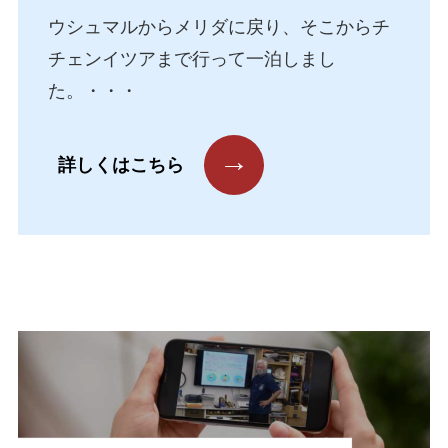
ウシュマルからメリダに戻り、そこからチ
チェンイツアまで行って一泊しまし
た。・・・
→
詳しくはこちら