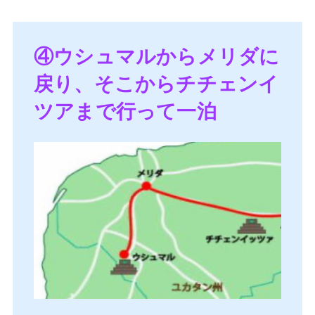
④ウシュマルからメリダに
戻り、そこからチチェンイ
ツアまで行って一泊