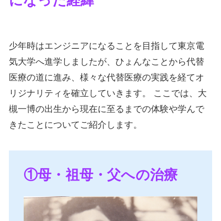
になった経緯
少年時はエンジニアになることを目指して東京電
気大学へ進学しましたが、ひょんなことから代替
医療の道に進み、様々な代替医療の実践を経てオ
リジナリティを確立していきます。 ここでは、大
槻一博の出生から現在に至るまでの体験や学んで
きたことについてご紹介します。
①母・祖母・父への治療