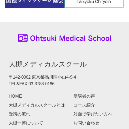
大槻メディカルスクール
〒142-0062 東京都品川区小山4-9-4
TEL&FAX 03-3783-0186
HOME
受講者の声
大槻メディカルスクールとは
コース紹介
受講の流れ
対面で学びたい方へ
大槻一博について
お問い合わせ