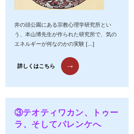
井の頭公園にある宗教心理学研究所とい
う、本山博先生が作られた研究所で、気の
エネルギーが何なのかの実験 […]
→
詳しくはこちら
③テオティワカン、トゥー
ラ、そしてパレンケへ