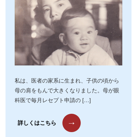
私は、医者の家系に生まれ、子供の頃から
母の肩をもんで大きくなりました。母が眼
科医で毎月レセプト申請の […]
→
詳しくはこちら